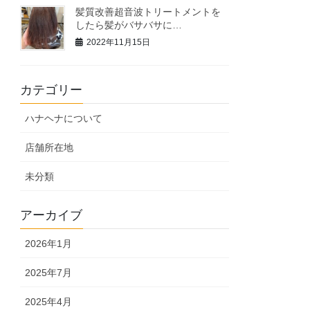
髪質改善超音波トリートメントを
したら髪がバサバサに…
2022年11月15日
カテゴリー
ハナヘナについて
店舗所在地
未分類
アーカイブ
2026年1月
2025年7月
2025年4月