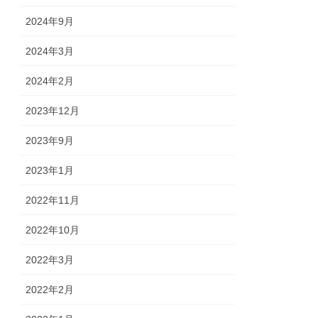
2024年9月
2024年3月
2024年2月
2023年12月
2023年9月
2023年1月
2022年11月
2022年10月
2022年3月
2022年2月