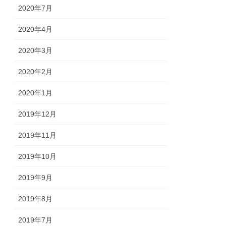
2020年7月
2020年4月
2020年3月
2020年2月
2020年1月
2019年12月
2019年11月
2019年10月
2019年9月
2019年8月
2019年7月