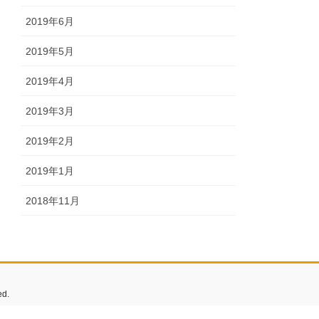
2019年6月
2019年5月
2019年4月
2019年3月
2019年2月
2019年1月
2018年11月
d.
echnology.