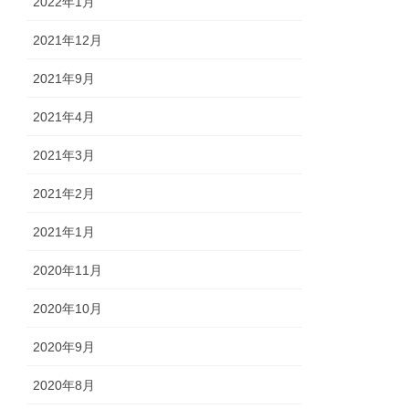
2022年1月
2021年12月
2021年9月
2021年4月
2021年3月
2021年2月
2021年1月
2020年11月
2020年10月
2020年9月
2020年8月