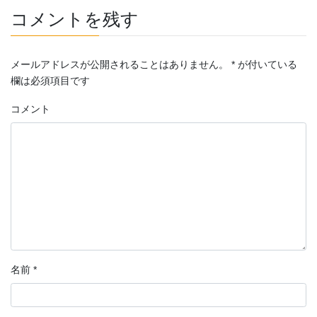
コメントを残す
メールアドレスが公開されることはありません。
*
が付いている
欄は必須項目です
コメント
名前
*