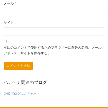
メール
*
サイト
次回のコメントで使用するためブラウザーに自分の名前、メール
アドレス、サイトを保存する。
ハナヘナ関連のブログ
公式ブログはこちらへ