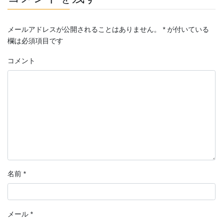
メールアドレスが公開されることはありません。
*
が付いている
欄は必須項目です
コメント
名前
*
メール
*