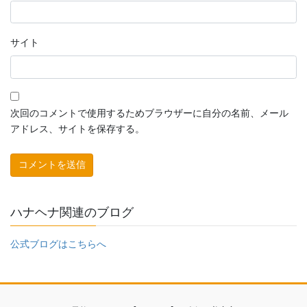
サイト
次回のコメントで使用するためブラウザーに自分の名前、メール
アドレス、サイトを保存する。
ハナヘナ関連のブログ
公式ブログはこちらへ