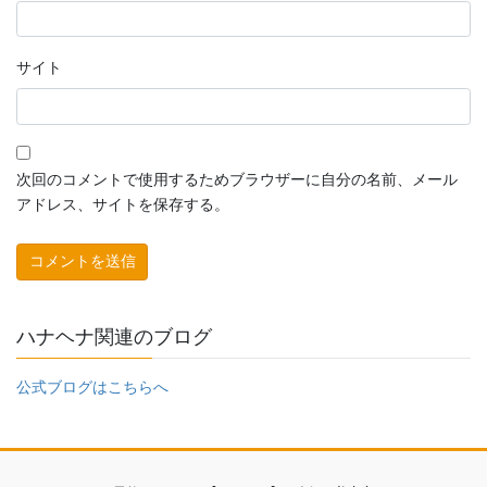
サイト
次回のコメントで使用するためブラウザーに自分の名前、メール
アドレス、サイトを保存する。
ハナヘナ関連のブログ
公式ブログはこちらへ