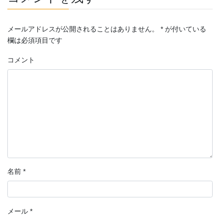
メールアドレスが公開されることはありません。
*
が付いている
欄は必須項目です
コメント
名前
*
メール
*