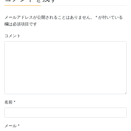
メールアドレスが公開されることはありません。
*
が付いている
欄は必須項目です
コメント
名前
*
メール
*