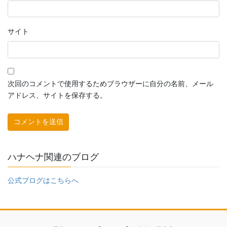
サイト
次回のコメントで使用するためブラウザーに自分の名前、メール
アドレス、サイトを保存する。
ハナヘナ関連のブログ
公式ブログはこちらへ