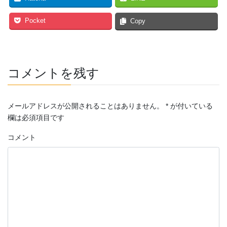
Pocket
Copy
コメントを残す
メールアドレスが公開されることはありません。
*
が付いている
欄は必須項目です
コメント