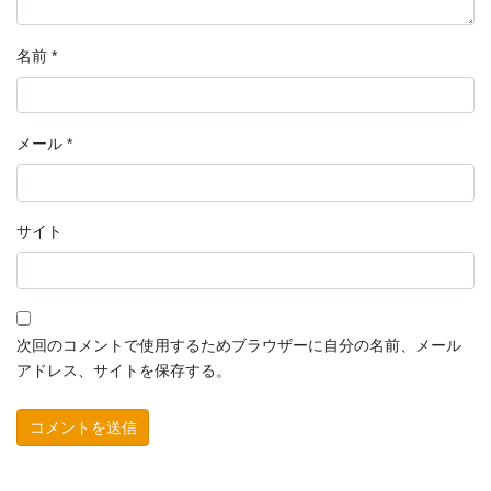
名前
*
メール
*
サイト
次回のコメントで使用するためブラウザーに自分の名前、メール
アドレス、サイトを保存する。