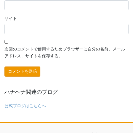
サイト
次回のコメントで使用するためブラウザーに自分の名前、メール
アドレス、サイトを保存する。
ハナヘナ関連のブログ
公式ブログはこちらへ