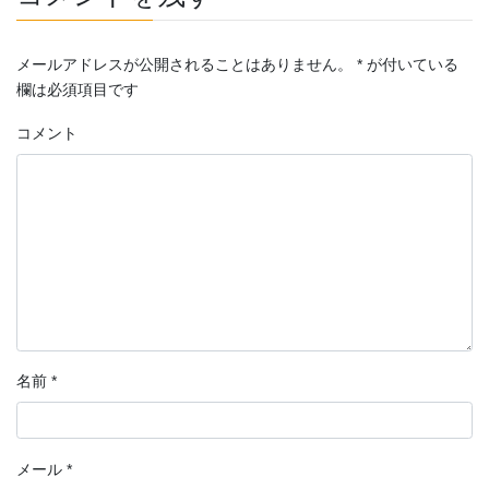
メールアドレスが公開されることはありません。
*
が付いている
欄は必須項目です
コメント
名前
*
メール
*