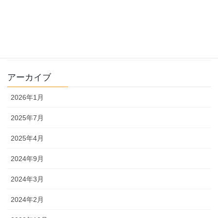
ハナヘナについて
店舗所在地
未分類
アーカイブ
2026年1月
2025年7月
2025年4月
2024年9月
2024年3月
2024年2月