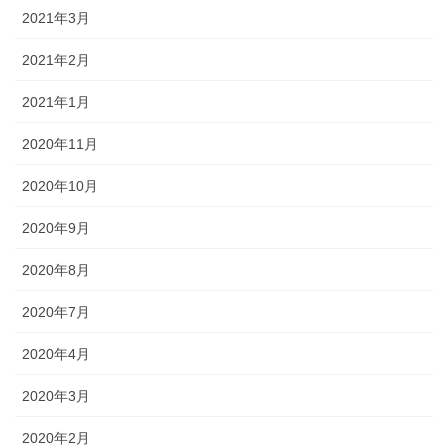
2021年3月
2021年2月
2021年1月
2020年11月
2020年10月
2020年9月
2020年8月
2020年7月
2020年4月
2020年3月
2020年2月