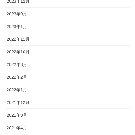
2023年12月
2023年9月
2023年1月
2022年11月
2022年10月
2022年3月
2022年2月
2022年1月
2021年12月
2021年9月
2021年4月