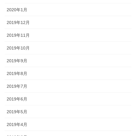
2020年1月
2019年12月
2019年11月
2019年10月
2019年9月
2019年8月
2019年7月
2019年6月
2019年5月
2019年4月