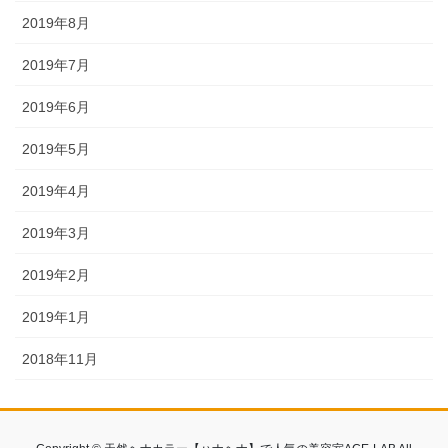
2019年8月
2019年7月
2019年6月
2019年5月
2019年4月
2019年3月
2019年2月
2019年1月
2018年11月