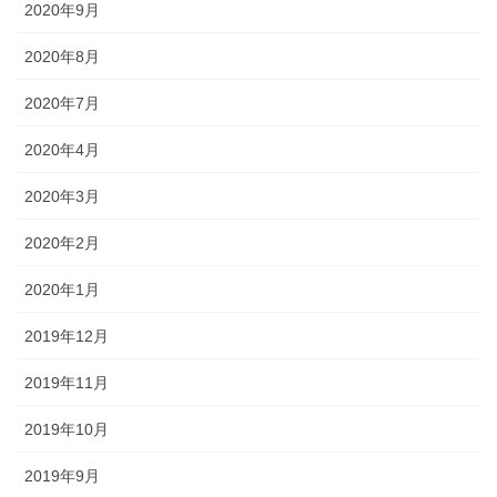
2020年9月
2020年8月
2020年7月
2020年4月
2020年3月
2020年2月
2020年1月
2019年12月
2019年11月
2019年10月
2019年9月