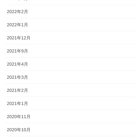
2022年2月
2022年1月
2021年12月
2021年9月
2021年4月
2021年3月
2021年2月
2021年1月
2020年11月
2020年10月