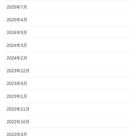
2025年7月
2025年4月
2024年9月
2024年3月
2024年2月
2023年12月
2023年9月
2023年1月
2022年11月
2022年10月
2022年3月