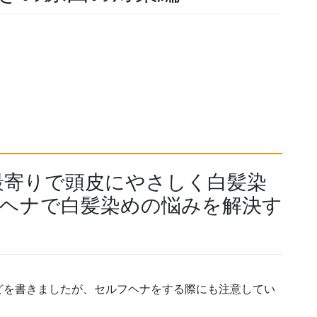
最寄りで頭皮にやさしく白髪染
ナヘナで白髪染めの悩みを解決す
どを書きましたが、セルフヘナをする際にも注意してい