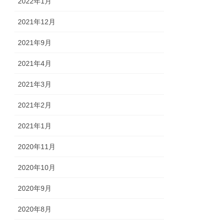
2022年1月
2021年12月
2021年9月
2021年4月
2021年3月
2021年2月
2021年1月
2020年11月
2020年10月
2020年9月
2020年8月