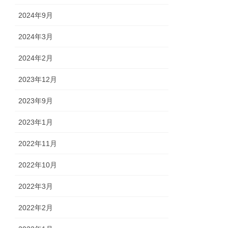
2024年9月
2024年3月
2024年2月
2023年12月
2023年9月
2023年1月
2022年11月
2022年10月
2022年3月
2022年2月