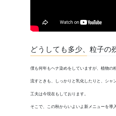
どうしても多少、粒子の
僕も何年もヘナ染めをしていますが、植物の
流すときも、しっかりと乳化したりと、シャ
工夫は今現在もしております。
そこで、この秋からいよいよ新メニューを導