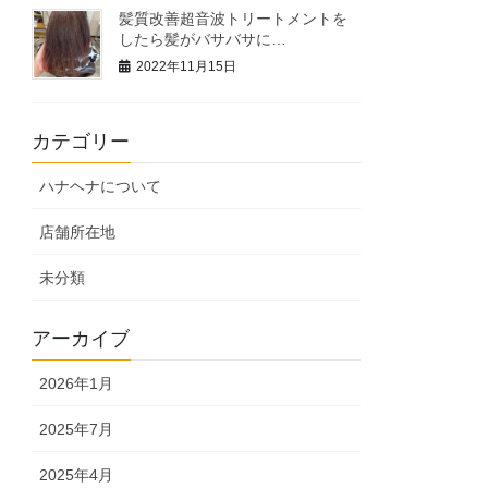
髪質改善超音波トリートメントを
したら髪がバサバサに…
2022年11月15日
カテゴリー
ハナヘナについて
店舗所在地
未分類
アーカイブ
2026年1月
2025年7月
2025年4月