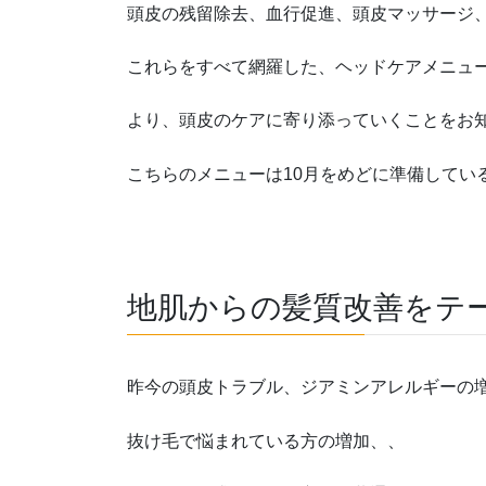
頭皮の残留除去、血行促進、頭皮マッサージ
これらをすべて網羅した、ヘッドケアメニュ
より、頭皮のケアに寄り添っていくことをお
こちらのメニューは10月をめどに準備している
地肌からの髪質改善をテ
昨今の頭皮トラブル、ジアミンアレルギーの
抜け毛で悩まれている方の増加、、