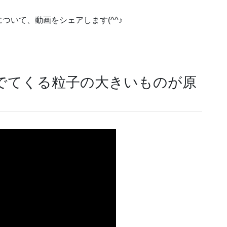
ついて、動画をシェアします(^^♪
でてくる粒子の大きいものが原