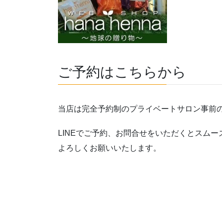
ご予約はこちらから
当店は完全予約制のプライベートサロン事前
LINEでご予約、お問合せをいただくとスム
よろしくお願いいたします。