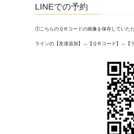
LINEでの予約
①こちらのＱＲコードの画像を保存していた
ラインの【友達追加】→【ＱＲコード】→【