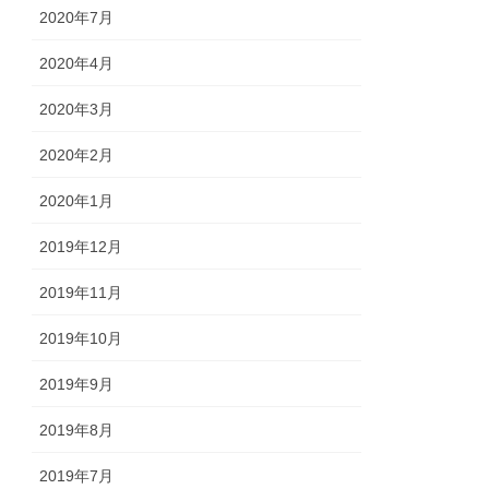
2020年7月
2020年4月
2020年3月
2020年2月
2020年1月
2019年12月
2019年11月
2019年10月
2019年9月
2019年8月
2019年7月