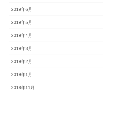
2019年6月
2019年5月
2019年4月
2019年3月
2019年2月
2019年1月
2018年11月