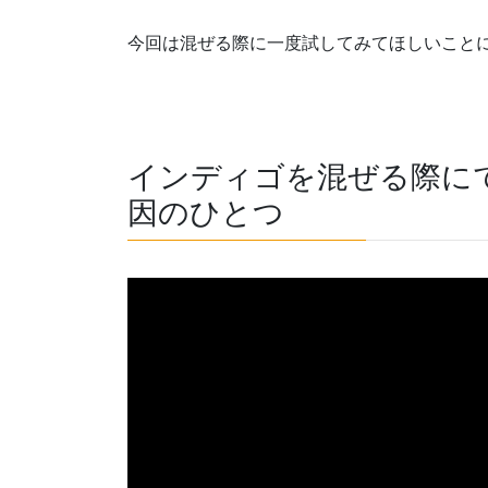
今回は混ぜる際に一度試してみてほしいことに
インディゴを混ぜる際に
因のひとつ