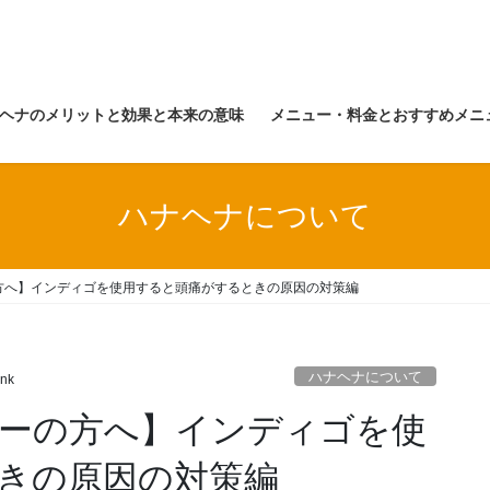
ナヘナのメリットと効果と本来の意味
メニュー・料金とおすすめメニ
ハナヘナについて
方へ】インディゴを使用すると頭痛がするときの原因の対策編
ハナヘナについて
nk
ーの方へ】インディゴを使
きの原因の対策編