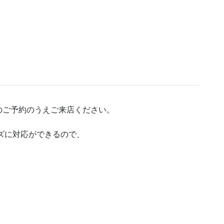
のご予約のうえご来店ください。
ーズに対応ができるので、